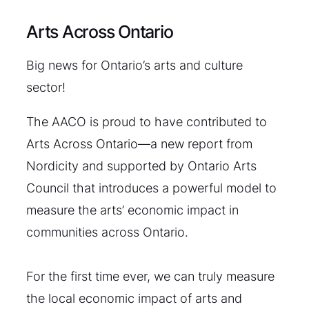
Arts Across Ontario
Big news for Ontario’s arts and culture
sector!
The AACO is proud to have contributed to
Arts Across Ontario—a new report from
Nordicity and supported by Ontario Arts
Council that introduces a powerful model to
measure the arts’ economic impact in
communities across Ontario.
For the first time ever, we can truly measure
the local economic impact of arts and