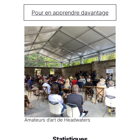
Pour en apprendre davantage
Amateurs d’art de Headwaters
Statistiques