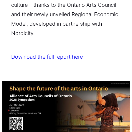
culture – thanks to the Ontario Arts Council
and their newly unveiled Regional Economic
Model, developed in partnership with
Nordicity.
Download the full report here