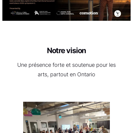
Notre vision
Une présence forte et soutenue pour les
arts, partout en Ontario