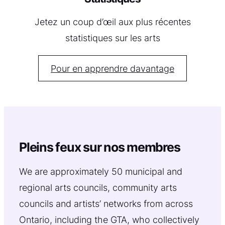
Jetez un coup d’œil aux plus récentes
statistiques sur les arts
Pour en apprendre davantage
Pleins feux sur nos membres
We are approximately 50 municipal and
regional arts councils, community arts
councils and artists’ networks from across
Ontario, including the GTA, who collectively