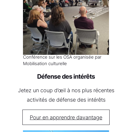
Conférence sur les OSA organisée par
Mobilisation culturelle
Défense des intérêts
Jetez un coup d’œil à nos plus récentes
activités de défense des intérêts
Pour en apprendre davantage