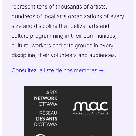
represent tens of thousands of artists,
hundreds of local arts organizations of every
size and discipline that deliver arts and
culture programming in their communities,
cultural workers and arts groups in every
discipline, their volunteers and audiences.
Consultez la liste de nos membres →