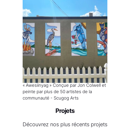
« Awesiinyag » Conçue par Jon Colwell et
peinte par plus de 50 artistes de la
communauté - Scugog Arts
Projets
Découvrez nos plus récents projets