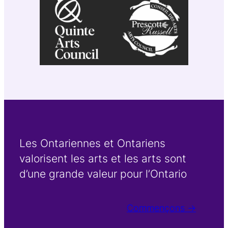
Les Ontariennes et Ontariens
valorisent les arts et les arts sont
d’une grande valeur pour l’Ontario
Commençons →