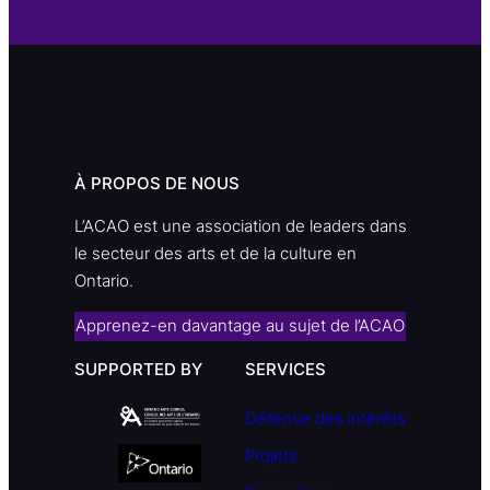
À PROPOS DE NOUS
L’ACAO est une association de leaders dans
le secteur des arts et de la culture en
Ontario.
Apprenez-en davantage au sujet de l’ACAO
SUPPORTED BY
SERVICES
Défense des intérêts
Projets