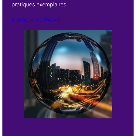
pratiques exemplaires.
À propos de l’ACAO