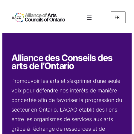
Aller
au
FR
contenu
Alliance des Conseils des
arts de l’Ontario
Promouvoir les arts et s’exprimer d’une seule
voix pour défendre nos intérêts de manière
concertée afin de favoriser la progression du
secteur en Ontario. L’ACAO établit des liens
entre les organismes de services aux arts
grâce à l’échange de ressources et de